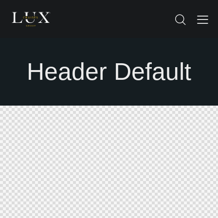
Header Default