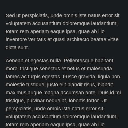
Sed ut perspiciatis, unde omnis iste natus error sit
voluptatem accusantium doloremque laudantium,
totam rem aperiam eaque ipsa, quae ab illo
inventore veritatis et quasi architecto beatae vitae
dicta sunt.
Aenean et egestas nulla. Pellentesque habitant
morbi tristique senectus et netus et malesuada
fames ac turpis egestas. Fusce gravida, ligula non
molestie tristique, justo elit blandit risus, blandit
maximus augue magna accumsan ante. Duis id mi
tristique, pulvinar neque at, lobortis tortor. Ut
perspiciatis, unde omnis iste natus error sit
voluptatem accusantium doloremque laudantium,
totam rem aperiam eaque ipsa, quae ab illo