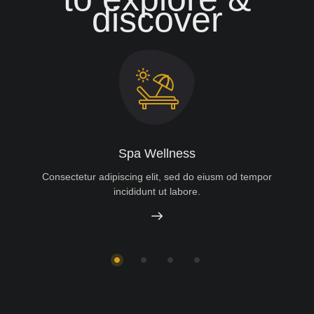
discover
Spa Wellness
Consectetur adipiscing elit, sed do eiusm od tempor
incididunt ut labore.